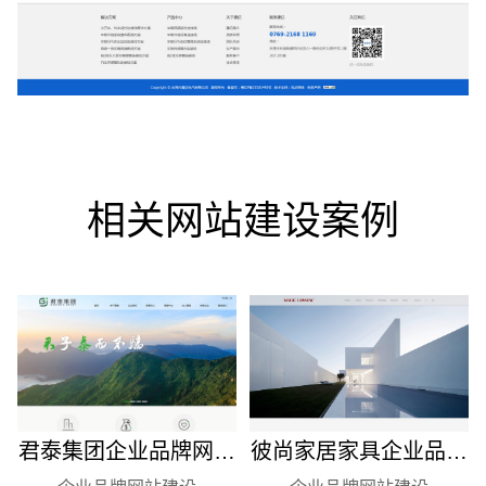
相关网站建设案例
彼尚家居家具企业品牌
君泰集团企业品牌网站