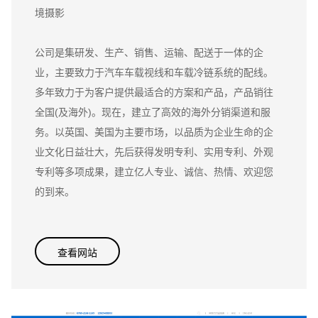
境摄影
公司是集研发、生产、销售、运输、配送于一体的企
业，主要致力于汽车车载视线和车载冷链系统的配线。
多年致力于为客户提供最适合的方案和产品，产品销往
全国(及海外)。现在，建立了高效的海外分销渠道和服
务。以英国、美国为主要市场，以品质为企业生命的企
业文化日益壮大，先后获得发明专利、实用专利、外观
专利等多项成果，建立亿人专业、诚信、热情、欢迎您
的到来。
查看网站