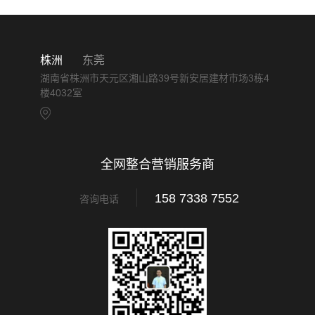
株洲
东莞
湖南省株洲市天元区湘山路39号新安居建材市场3栋4
楼4032室
全网整合营销服务商
158 7338 7552
咨询电话