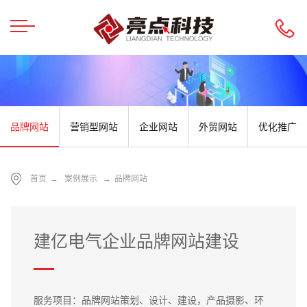
品牌网站
营销型网站
企业网站
外贸网站
优化推广
首页
→
案例展示
→
品牌网站
建亿电气企业品牌网站建设
服务项目：品牌网站策划、设计、建设，产品摄影、环