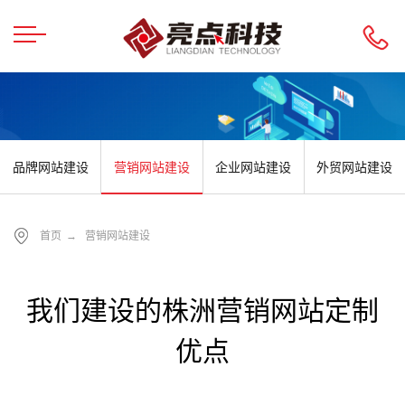
品牌网站建设
营销网站建设
企业网站建设
外贸网站建设
首页
→
营销网站建设
我们建设的株洲营销网站定制
优点