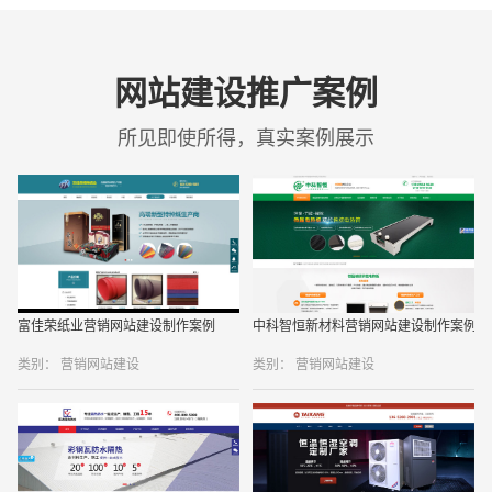
网站建设推广案例
所见即使所得，真实案例展示
富佳荣纸业营销网站建设制作案例
中科智恒新材料营销网站建设制作案例
类别： 营销网站建设
类别： 营销网站建设