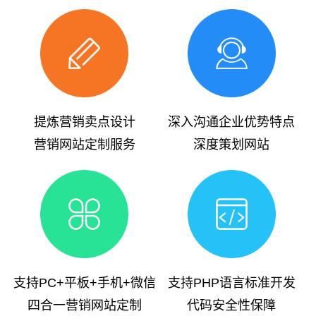
提炼营销卖点设计
深入沟通企业优势特点
营销网站定制服务
深度策划网站
支持PC+平板+手机+微信
支持PHP语言标准开发
四合一营销网站定制
代码安全性保障