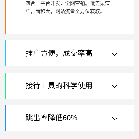
四合一平台开发，全网营销。覆盖渠道
广，面积大，网站流量全方位获取。
推广方便，成交率高
接待工具的科学使用
跳出率降低60%