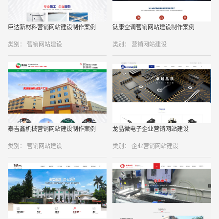
臣达新材料营销网站建设制作案例
钛康空调营销网站建设制作案例
类别： 营销网站建设
类别： 营销网站建设
泰吉鑫机械营销网站建设制作案例
龙晶微电子企业营销网站建设
类别： 营销网站建设
类别： 企业营销网站建设