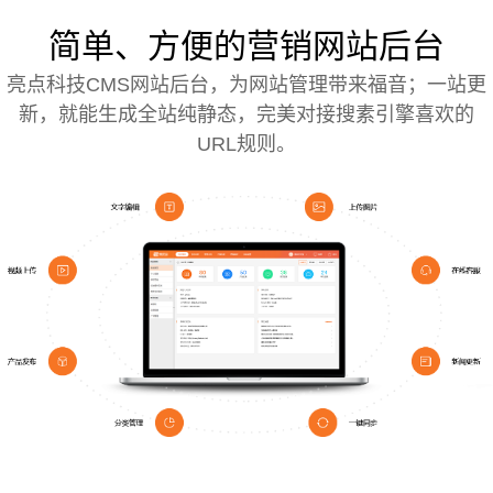
简单、方便的营销网站后台
亮点科技CMS网站后台，为网站管理带来福音；一站更
新，就能生成全站纯静态，完美对接搜素引擎喜欢的
URL规则。