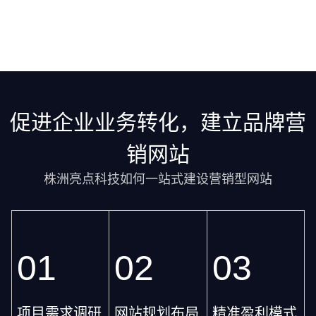
促进企业业务转化，建立品牌营
销网站
株洲亮点科技如何一站式建设营销型网站
01
02
03
项目需求调研
网站规划布局
精准盈利模式